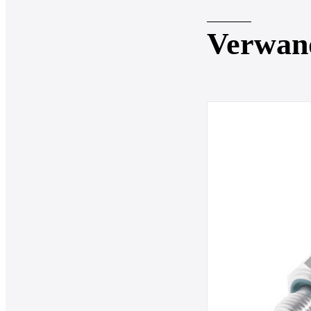
Verwan