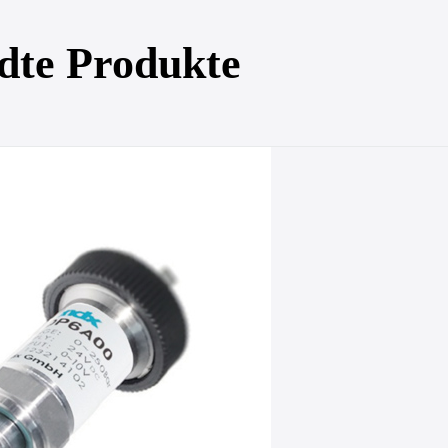
dte Produkte