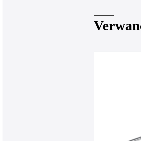
Verwan