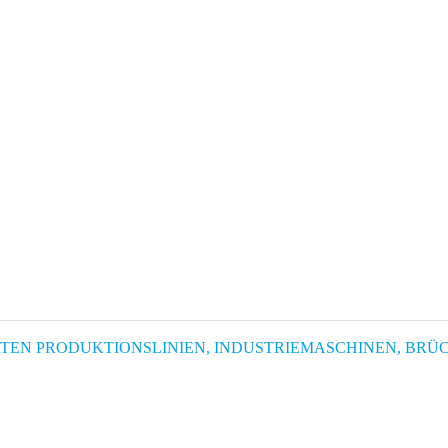
ERTEN PRODUKTIONSLINIEN, INDUSTRIEMASCHINEN, BR