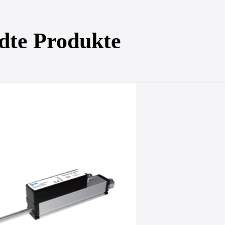
dte Produkte